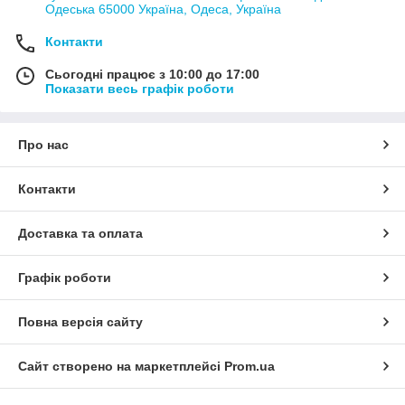
Одеська 65000 Україна, Одеса, Україна
Контакти
Сьогодні працює з 10:00 до 17:00
Показати весь графік роботи
Про нас
Контакти
Доставка та оплата
Графік роботи
Повна версія сайту
Сайт створено на маркетплейсі
Prom.ua