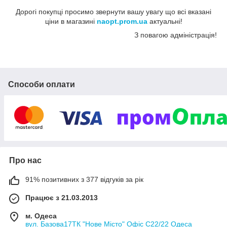
Дорогі покупці просимо звернути вашу увагу що всі вказані
ціни в магазині
naopt.prom.ua
актуальні!
З повагою адміністрація!
Способи оплати
Про нас
91% позитивних з 377 відгуків за рік
Працює з 21.03.2013
м. Одеса
вул. Базова17ТК "Нове Місто" Офіс С22/22 Одеса