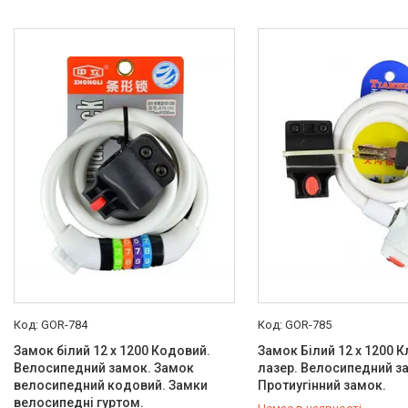
GOR-784
GOR-785
Замок білий 12 х 1200 Кодовий.
Замок Білий 12 х 1200 
Велосипедний замок. Замок
лазер. Велосипедний з
велосипедний кодовий. Замки
Протиугінний замок.
велосипедні гуртом.