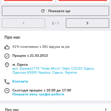
Показати ще
1
/ 3
Про нас
91% позитивних з 381 відгука за рік
Працює з 21.03.2013
м. Одеса
вул. Базова17ТК "Нове Місто" Офіс С22/22 Одеса
Одеська 65000 Україна, Одеса, Україна
Контакти
Сьогодні працює з 10:00 до 17:00
Показати весь графік роботи
Про нас