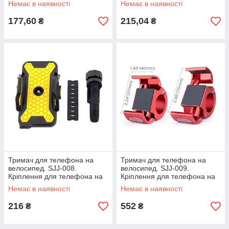
Немає в наявності
Немає в наявності
177,60
215,04
₴
₴
Тримач для телефона на
Тримач для телефона на
велосипед. SJJ-008.
велосипед. SJJ-009.
Кріплення для телефона на
Кріплення для телефона на
велосипед.
велосипед.
Немає в наявності
Немає в наявності
216
552
₴
₴