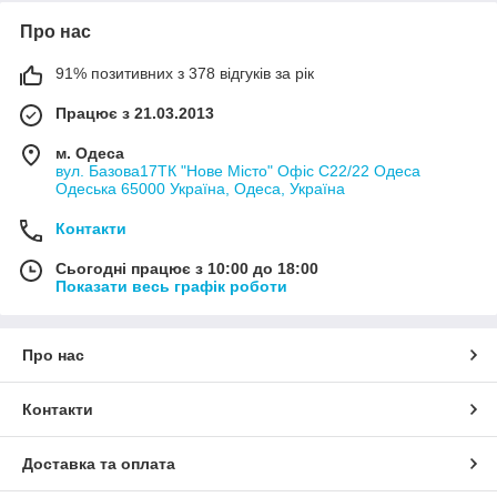
Про нас
91% позитивних з 378 відгуків за рік
Працює з 21.03.2013
м. Одеса
вул. Базова17ТК "Нове Місто" Офіс С22/22 Одеса
Одеська 65000 Україна, Одеса, Україна
Контакти
Сьогодні працює з 10:00 до 18:00
Показати весь графік роботи
Про нас
Контакти
Доставка та оплата