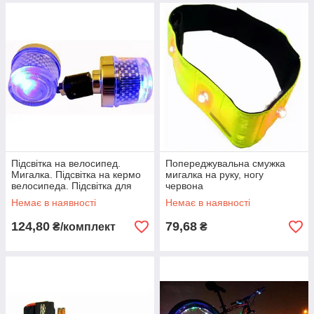
Підсвітка на велосипед.
Попереджувальна смужка
Мигалка. Підсвітка на кермо
мигалка на руку, ногу
велосипеда. Підсвітка для
червона
велосипеда.
Немає в наявності
Немає в наявності
124,80
79,68
₴/комплект
₴