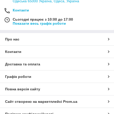
Одеська 65000 Україна, Одеса, Україна
Контакти
Сьогодні працює з 10:00 до 17:00
Показати весь графік роботи
Про нас
Контакти
Доставка та оплата
Графік роботи
Повна версія сайту
Сайт створено на маркетплейсі
Prom.ua