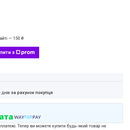
айті — 150 ₴
пити з
4 днів
за рахунок покупця
 платежі. Тепер ви можете купити будь-який товар не