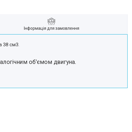
Інформація для замовлення
 38 см3.
налогічним об'ємом двигуна.