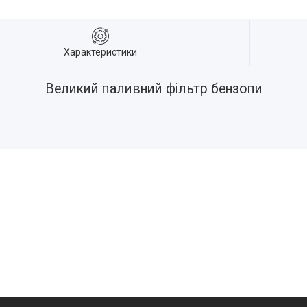
Характеристики
Великий паливний фільтр бензопи