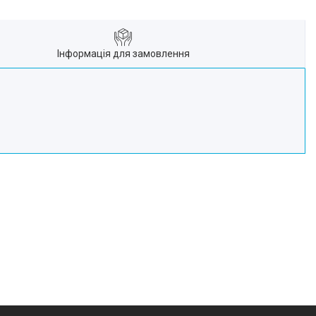
Інформація для замовлення