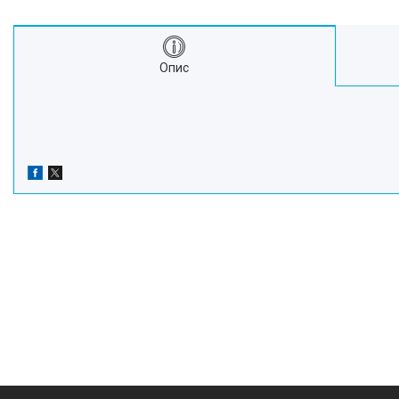
Про нас
Відгуки
Опис