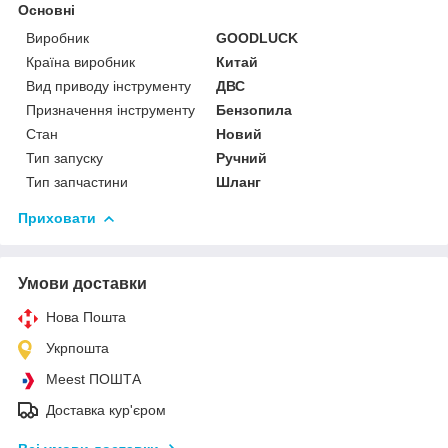
Основні
Виробник
GOODLUCK
Країна виробник
Китай
Вид приводу інструменту
ДВС
Призначення інструменту
Бензопила
Стан
Новий
Тип запуску
Ручний
Тип запчастини
Шланг
Приховати
Умови доставки
Нова Пошта
Укрпошта
Meest ПОШТА
Доставка кур'єром