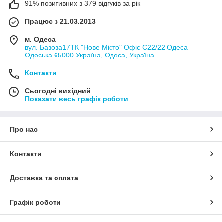
91% позитивних з 379 відгуків за рік
Працює з 21.03.2013
м. Одеса
вул. Базова17ТК "Нове Місто" Офіс С22/22 Одеса
Одеська 65000 Україна, Одеса, Україна
Контакти
Сьогодні вихідний
Показати весь графік роботи
Про нас
Контакти
Доставка та оплата
Графік роботи