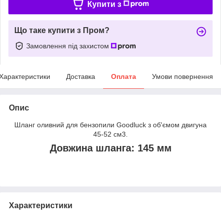
Купити з
Що таке купити з Пром?
Замовлення під захистом
Характеристики
Доставка
Оплата
Умови повернення
Опис
Шланг оливний для бензопили Goodluck з об'ємом двигуна
45-52 см3.
Довжина шланга: 145 мм
Характеристики