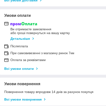
Всі умови доставки
Умови оплати
Ви отримаєте замовлення
або гроші повернуться на вашу картку
Детальніше
Післяплата
При самовивезенні з магазину ринок 7км
Оплата за реквізитами
Всі умови оплати
Умови повернення
Повернення товару впродовж 14 днів за рахунок покупця
Всі умови повернення