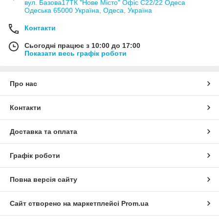
вул. Базова17ТК "Нове Місто" Офіс С22/22 Одеса
Одеська 65000 Україна, Одеса, Україна
Контакти
Сьогодні працює з 10:00 до 17:00
Показати весь графік роботи
Про нас
Контакти
Доставка та оплата
Графік роботи
Повна версія сайту
Сайт створено на маркетплейсі
Prom.ua