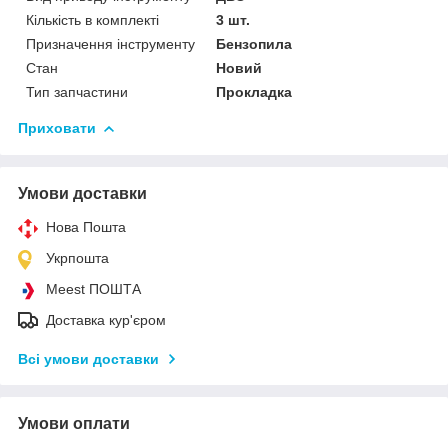
Кількість в комплекті
3 шт.
Призначення інструменту
Бензопила
Стан
Новий
Тип запчастини
Прокладка
Приховати
Умови доставки
Нова Пошта
Укрпошта
Meest ПОШТА
Доставка кур'єром
Всі умови доставки
Умови оплати