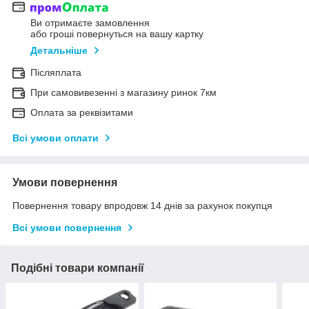
Ви отримаєте замовлення
або гроші повернуться на вашу картку
Детальніше
Післяплата
При самовивезенні з магазину ринок 7км
Оплата за реквізитами
Всі умови оплати
Умови повернення
Повернення товару впродовж 14 днів за рахунок покупця
Всі умови повернення
Подібні товари компанії