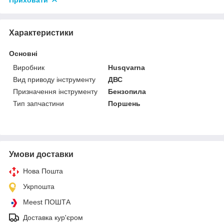
Характеристики
Основні
Виробник
Husqvarna
Вид приводу інструменту
ДВС
Призначення інструменту
Бензопила
Тип запчастини
Поршень
Умови доставки
Нова Пошта
Укрпошта
Meest ПОШТА
Доставка кур'єром