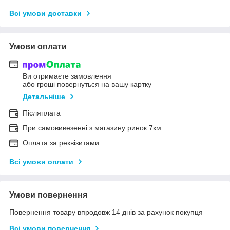
Всі умови доставки
Умови оплати
Ви отримаєте замовлення
або гроші повернуться на вашу картку
Детальніше
Післяплата
При самовивезенні з магазину ринок 7км
Оплата за реквізитами
Всі умови оплати
Умови повернення
Повернення товару впродовж 14 днів за рахунок покупця
Всі умови повернення