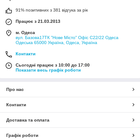
91% позитивних з 381 відгука за рік
Працює з 21.03.2013
м. Одеса
вул. Базова17ТК "Нове Місто" Офіс С22/22 Одеса
Одеська 65000 Україна, Одеса, Україна
Контакти
Сьогодні працює з 10:00 до 17:00
Показати весь графік роботи
Про нас
Контакти
Доставка та оплата
Графік роботи