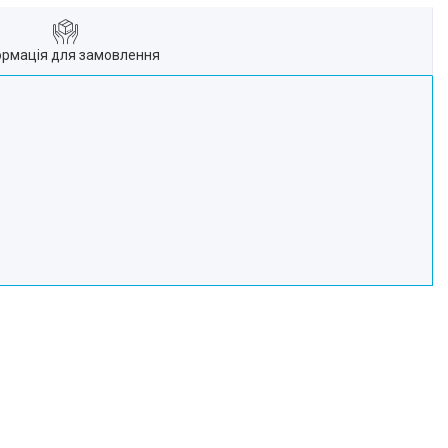
ормація для замовлення