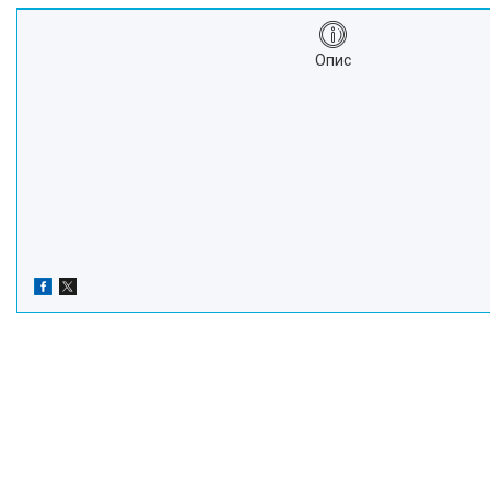
Про нас
Відгуки
Опис