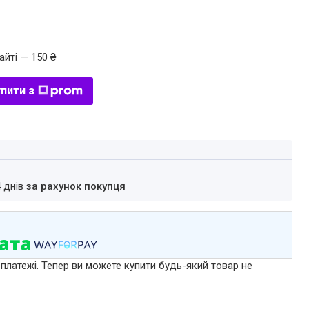
айті — 150 ₴
пити з
4 днів
за рахунок покупця
 платежі. Тепер ви можете купити будь-який товар не