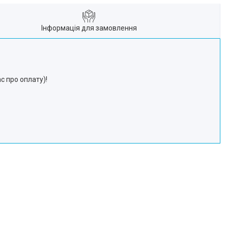
Інформація для замовлення
с про оплату)!