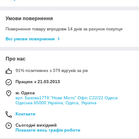
Умови повернення
Повернення товару впродовж 14 днів за рахунок покупця
Всі умови повернення
Про нас
91% позитивних з 379 відгуків за рік
Працює з 21.03.2013
м. Одеса
вул. Базова17ТК "Нове Місто" Офіс С22/22 Одеса
Одеська 65000 Україна, Одеса, Україна
Контакти
Сьогодні вихідний
Показати весь графік роботи