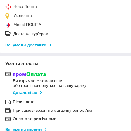
Нова Пошта
Укрпошта
Meest ПОШТА
Доставка кур'єром
Всі умови доставки
Умови оплати
Ви отримаєте замовлення
або гроші повернуться на вашу картку
Детальніше
Післяплата
При самовивезенні з магазину ринок 7км
Оплата за реквізитами
Всі умови оплати