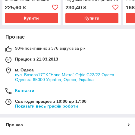
см
225,60
230,40
168
₴
₴
Купити
Купити
Про нас
90% позитивних з 376 відгуків за рік
Працює з 21.03.2013
м. Одеса
вул. Базова17ТК "Нове Місто" Офіс С22/22 Одеса
Одеська 65000 Україна, Одеса, Україна
Контакти
Сьогодні працює з 10:00 до 17:00
Показати весь графік роботи
Про нас