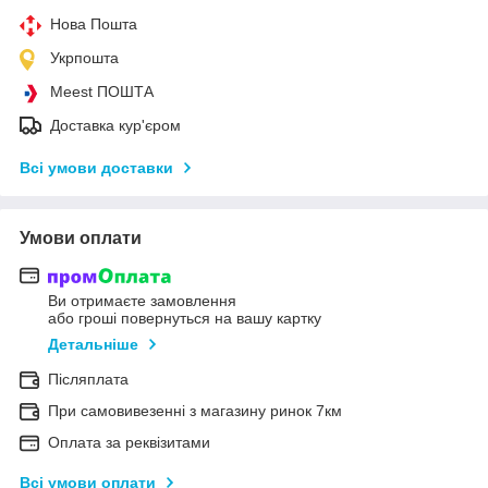
Нова Пошта
Укрпошта
Meest ПОШТА
Доставка кур'єром
Всі умови доставки
Умови оплати
Ви отримаєте замовлення
або гроші повернуться на вашу картку
Детальніше
Післяплата
При самовивезенні з магазину ринок 7км
Оплата за реквізитами
Всі умови оплати