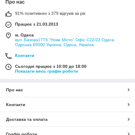
Про нас
91% позитивних з 379 відгуків за рік
Працює з 21.03.2013
м. Одеса
вул. Базова17ТК "Нове Місто" Офіс С22/22 Одеса
Одеська 65000 Україна, Одеса, Україна
Контакти
Сьогодні працює з 10:00 до 18:00
Показати весь графік роботи
Про нас
Контакти
Доставка та оплата
Графік роботи