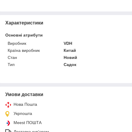
Характеристики
Основні атрибути
Виробник
VDH
Країна виробник
Китай
Стан
Новий
Тип
Садок
Умови доставки
Нова Пошта
Укрпошта
Meest ПОШТА
Доставка кур'єром