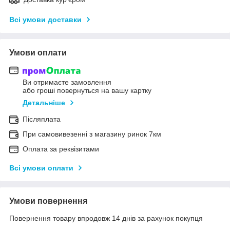
Всі умови доставки
Умови оплати
Ви отримаєте замовлення
або гроші повернуться на вашу картку
Детальніше
Післяплата
При самовивезенні з магазину ринок 7км
Оплата за реквізитами
Всі умови оплати
Умови повернення
Повернення товару впродовж 14 днів за рахунок покупця