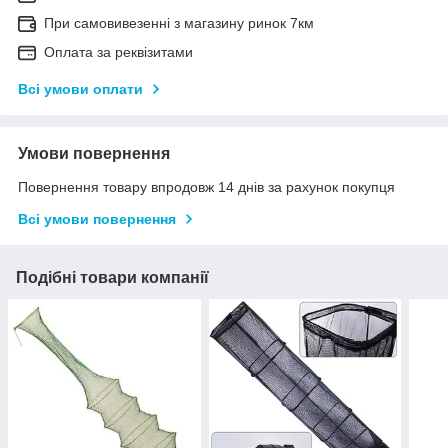
При самовивезенні з магазину ринок 7км
Оплата за реквізитами
Всі умови оплати
Умови повернення
Повернення товару впродовж 14 днів за рахунок покупця
Всі умови повернення
Подібні товари компанії