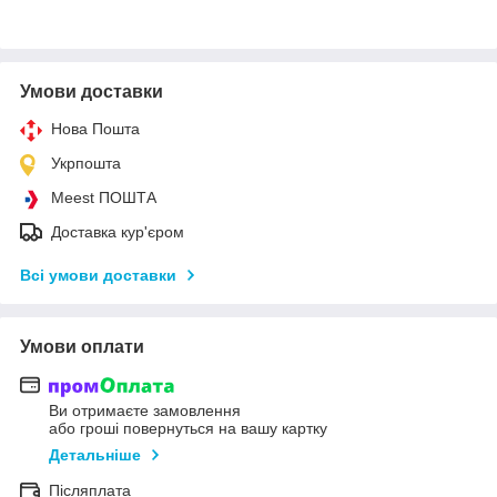
Умови доставки
Нова Пошта
Укрпошта
Meest ПОШТА
Доставка кур'єром
Всі умови доставки
Умови оплати
Ви отримаєте замовлення
або гроші повернуться на вашу картку
Детальніше
Післяплата