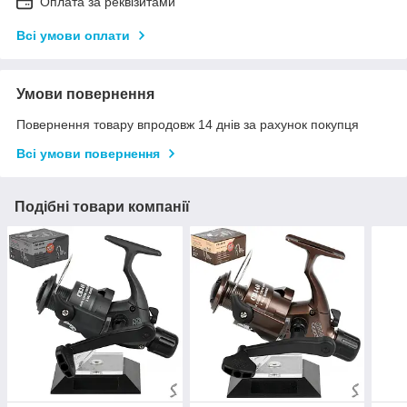
Оплата за реквізитами
Всі умови оплати
Умови повернення
Повернення товару впродовж 14 днів за рахунок покупця
Всі умови повернення
Подібні товари компанії