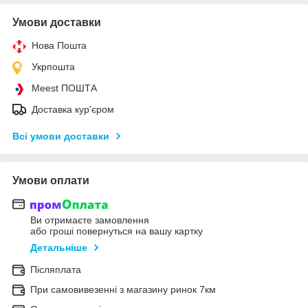
Умови доставки
Нова Пошта
Укрпошта
Meest ПОШТА
Доставка кур'єром
Всі умови доставки
Умови оплати
Ви отримаєте замовлення
або гроші повернуться на вашу картку
Детальніше
Післяплата
При самовивезенні з магазину ринок 7км