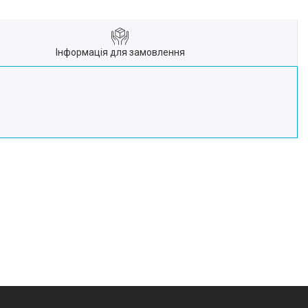
Інформація для замовлення