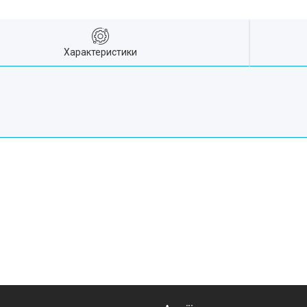
Характеристики