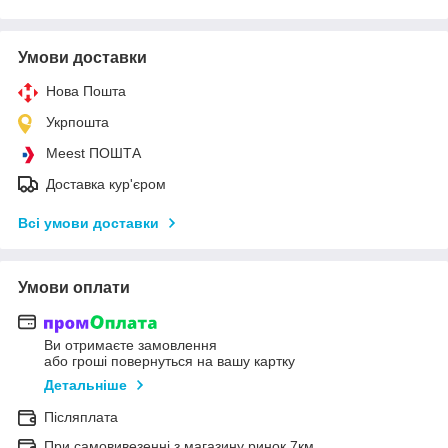
Умови доставки
Нова Пошта
Укрпошта
Meest ПОШТА
Доставка кур'єром
Всі умови доставки
Умови оплати
Ви отримаєте замовлення
або гроші повернуться на вашу картку
Детальніше
Післяплата
При самовивезенні з магазину ринок 7км