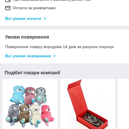
Оплата за реквізитами
Всі умови оплати
Умови повернення
Повернення товару впродовж 14 днів за рахунок покупця
Всі умови повернення
Подібні товари компанії