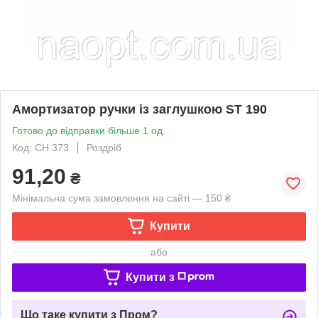
Амортизатор ручки із заглушкою ST 190
Готово до відправки більше 1 од.
Код: CH 373
Роздріб
91,20
₴
Мінімальна сума замовлення на сайті — 150 ₴
Купити
або
Купити з
Що таке купити з Пром?