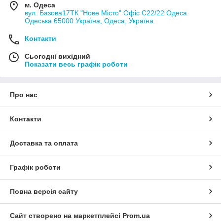
м. Одеса
вул. Базова17ТК "Нове Місто" Офіс С22/22 Одеса
Одеська 65000 Україна, Одеса, Україна
Контакти
Сьогодні вихідний
Показати весь графік роботи
Про нас
Контакти
Доставка та оплата
Графік роботи
Повна версія сайту
Сайт створено на маркетплейсі
Prom.ua