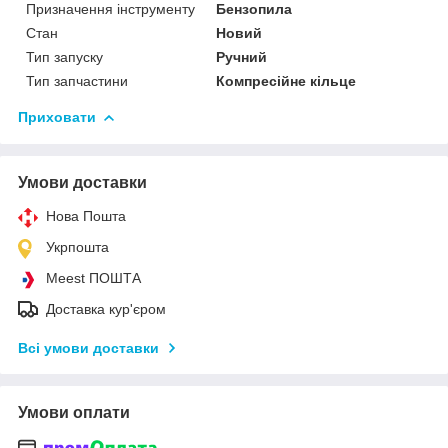
Призначення інструменту
Бензопила
Стан
Новий
Тип запуску
Ручний
Тип запчастини
Компресійне кільце
Приховати
Умови доставки
Нова Пошта
Укрпошта
Meest ПОШТА
Доставка кур'єром
Всі умови доставки
Умови оплати