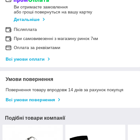
Ви отримаєте замовлення
або гроші повернуться на вашу картку
Детальніше
Післяплата
При самовивезенні з магазину ринок 7км
Оплата за реквізитами
Всі умови оплати
Умови повернення
Повернення товару впродовж 14 днів за рахунок покупця
Всі умови повернення
Подібні товари компанії