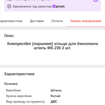
Замовлення під захистом
арактеристики
Доставка
Оплата
Умови повернення
Опис
Компресійні (поршневі) кільця для бензопили
штиль MS 230 2 шт.
Характеристики
Основні
Виробник
Штиль
Країна виробник
Китай
Вид приводу інструменту
ДВС