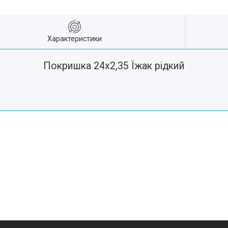
Характеристики
Покришка 24х2,35 Їжак рідкий