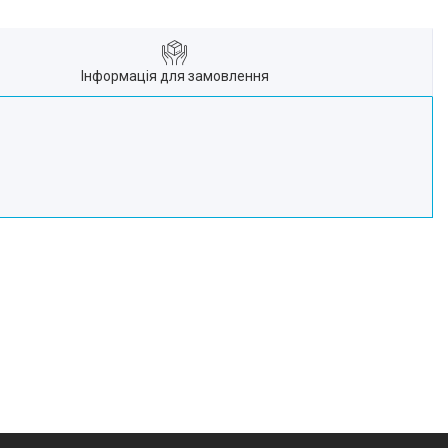
Інформація для замовлення