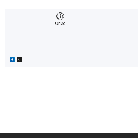
Про нас
Відгуки
Опис