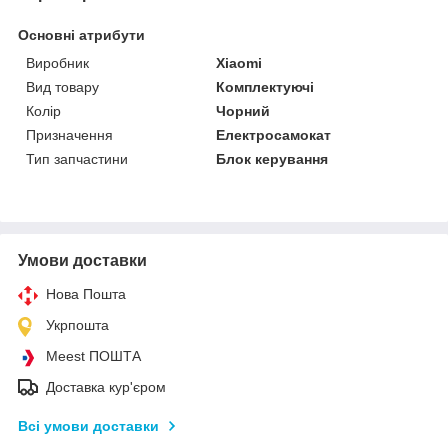
Основні атрибути
Виробник
Xiaomi
Вид товару
Комплектуючі
Колір
Чорний
Призначення
Електросамокат
Тип запчастини
Блок керування
Умови доставки
Нова Пошта
Укрпошта
Meest ПОШТА
Доставка кур'єром
Всі умови доставки