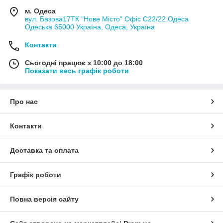
м. Одеса
вул. Базова17ТК "Нове Місто" Офіс С22/22 Одеса
Одеська 65000 Україна, Одеса, Україна
Контакти
Сьогодні працює з 10:00 до 18:00
Показати весь графік роботи
Про нас
Контакти
Доставка та оплата
Графік роботи
Повна версія сайту