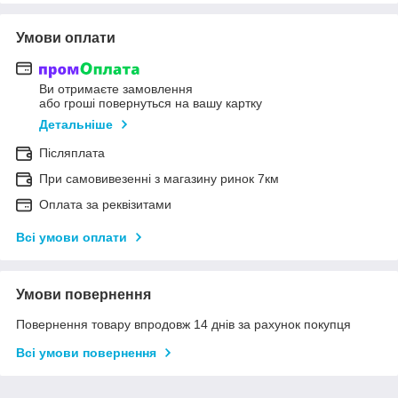
Умови оплати
Ви отримаєте замовлення
або гроші повернуться на вашу картку
Детальніше
Післяплата
При самовивезенні з магазину ринок 7км
Оплата за реквізитами
Всі умови оплати
Умови повернення
Повернення товару впродовж 14 днів за рахунок покупця
Всі умови повернення