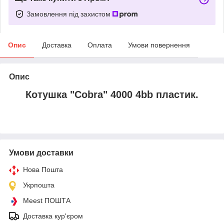
Замовлення під захистом
Опис
Доставка
Оплата
Умови повернення
Опис
Котушка "Сobra" 4000 4bb пластик.
Умови доставки
Нова Пошта
Укрпошта
Meest ПОШТА
Доставка кур'єром