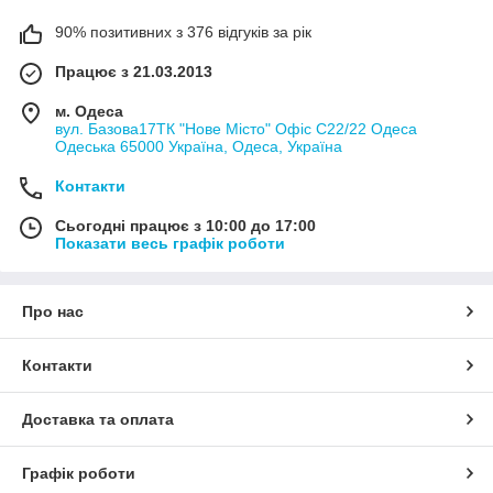
90% позитивних з 376 відгуків за рік
Працює з 21.03.2013
м. Одеса
вул. Базова17ТК "Нове Місто" Офіс С22/22 Одеса
Одеська 65000 Україна, Одеса, Україна
Контакти
Сьогодні працює з 10:00 до 17:00
Показати весь графік роботи
Про нас
Контакти
Доставка та оплата
Графік роботи