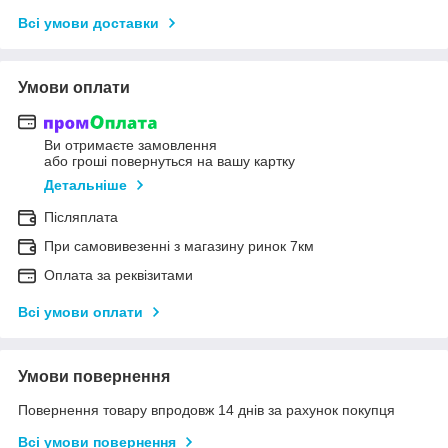
Всі умови доставки
Умови оплати
Ви отримаєте замовлення
або гроші повернуться на вашу картку
Детальніше
Післяплата
При самовивезенні з магазину ринок 7км
Оплата за реквізитами
Всі умови оплати
Умови повернення
Повернення товару впродовж 14 днів за рахунок покупця
Всі умови повернення