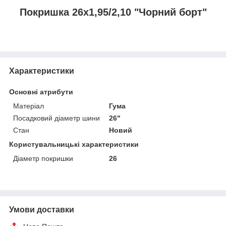
Покришка 26х1,95/2,10 "Чорний борт"
Характеристики
Основні атрибути
Матеріал
Гума
Посадковий діаметр шини
26"
Стан
Новий
Користувальницькі характеристики
Діаметр покришки
26
Умови доставки