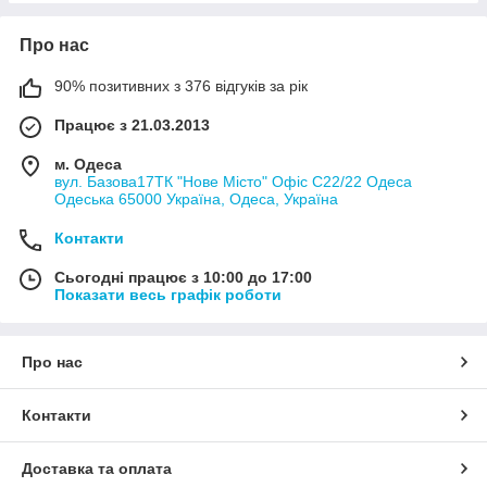
Про нас
90% позитивних з 376 відгуків за рік
Працює з 21.03.2013
м. Одеса
вул. Базова17ТК "Нове Місто" Офіс С22/22 Одеса
Одеська 65000 Україна, Одеса, Україна
Контакти
Сьогодні працює з 10:00 до 17:00
Показати весь графік роботи
Про нас
Контакти
Доставка та оплата