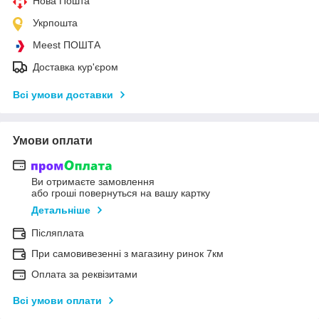
Нова Пошта
Укрпошта
Meest ПОШТА
Доставка кур'єром
Всі умови доставки
Умови оплати
Ви отримаєте замовлення
або гроші повернуться на вашу картку
Детальніше
Післяплата
При самовивезенні з магазину ринок 7км
Оплата за реквізитами
Всі умови оплати