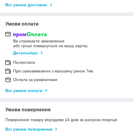
Всі умови доставки
Умови оплати
Ви отримаєте замовлення
або гроші повернуться на вашу картку
Детальніше
Післяплата
При самовивезенні з магазину ринок 7км
Оплата за реквізитами
Всі умови оплати
Умови повернення
Повернення товару впродовж 14 днів за рахунок покупця
Всі умови повернення