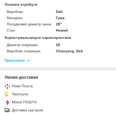
Основні атрибути
Виробник
Deli
Матеріал
Гума
Посадковий діаметр шини
28"
Стан
Новий
Користувальницькі характеристики
Діаметр покришки
28
Виробник покришки
Chaoyang, Deli
Приховати
Умови доставки
Нова Пошта
Укрпошта
Meest ПОШТА
Доставка кур'єром