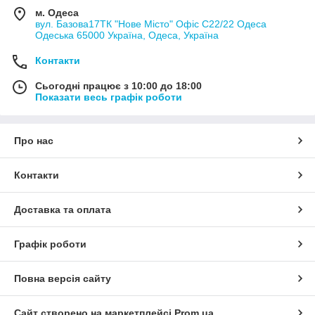
м. Одеса
вул. Базова17ТК "Нове Місто" Офіс С22/22 Одеса
Одеська 65000 Україна, Одеса, Україна
Контакти
Сьогодні працює з 10:00 до 18:00
Показати весь графік роботи
Про нас
Контакти
Доставка та оплата
Графік роботи
Повна версія сайту
Сайт створено на маркетплейсі
Prom.ua