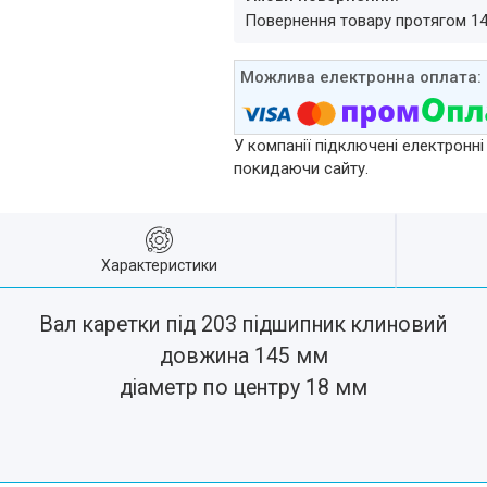
повернення товару протягом 1
У компанії підключені електронні
покидаючи сайту.
Характеристики
Вал каретки під 203 підшипник клиновий
довжина 145 мм
діаметр по центру 18 мм