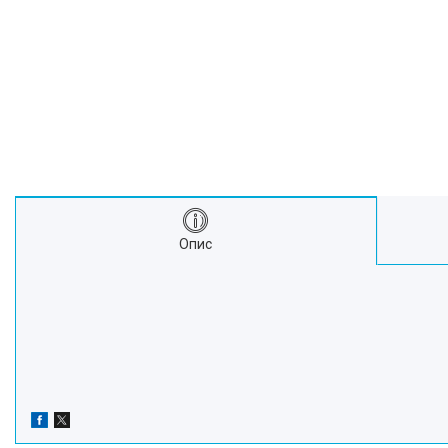
Про нас
Відгуки
Опис