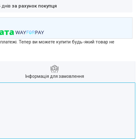
4 днів
за рахунок покупця
 платежі. Тепер ви можете купити будь-який товар не
Інформація для замовлення