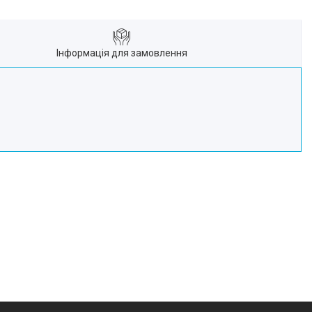
Інформація для замовлення