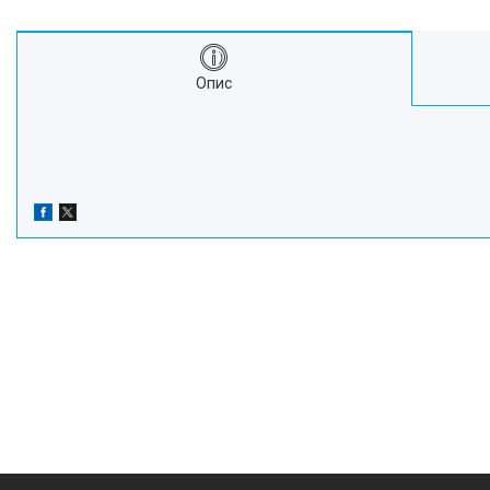
Про нас
Відгуки
Опис