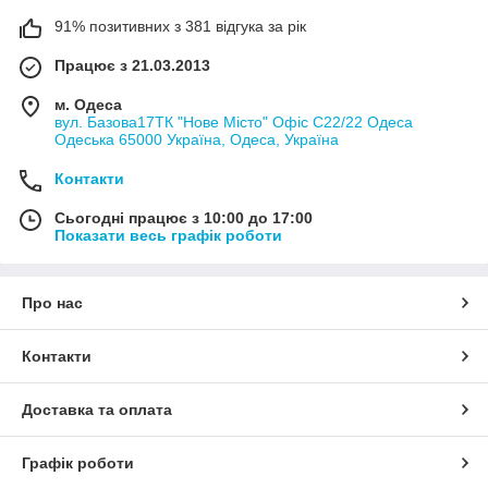
91% позитивних з 381 відгука за рік
Працює з 21.03.2013
м. Одеса
вул. Базова17ТК "Нове Місто" Офіс С22/22 Одеса
Одеська 65000 Україна, Одеса, Україна
Контакти
Сьогодні працює з 10:00 до 17:00
Показати весь графік роботи
Про нас
Контакти
Доставка та оплата
Графік роботи