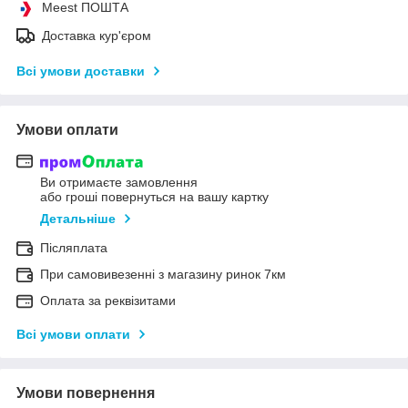
Meest ПОШТА
Доставка кур'єром
Всі умови доставки
Умови оплати
Ви отримаєте замовлення
або гроші повернуться на вашу картку
Детальніше
Післяплата
При самовивезенні з магазину ринок 7км
Оплата за реквізитами
Всі умови оплати
Умови повернення