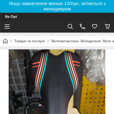
Якщо замовлення менше 150грн, зв'яжіться з
менеджером
Na Opt
Товари та послуги
Велозапчастини. Велодетали. Вело а