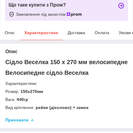
Що таке купити з Пром?
Замовлення під захистом
Опис
Характеристики
Доставка
Оплата
Умови 
Опис
Сідло Веселка 150 х 270 мм велосипедне
Велосипедне сідло Веселка
Характеристики:
Розмір:
150х270мм
Вага:
440гр
Вид кріплення:
рейки (дієслово) + замок
Приховати