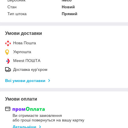
Стан
Новий
Тип штока
Прямий
Умови доставки
Нова Пошта
Укрпошта
Meest ПОШТА
Доставка кур'єром
Всі умови доставки
Умови оплати
Ви отримаєте замовлення
або гроші повернуться на вашу картку
Детальніше