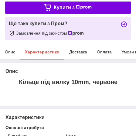
Купити з
Що таке купити з Пром?
Замовлення під захистом
Опис
Характеристики
Доставка
Оплата
Умови 
Опис
Кільце під вилку 10mm, червоне
Характеристики
Основні атрибути
Виробник
Neco