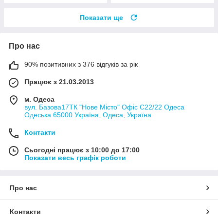
Показати ще
Про нас
90% позитивних з 376 відгуків за рік
Працює з 21.03.2013
м. Одеса
вул. Базова17ТК "Нове Місто" Офіс С22/22 Одеса
Одеська 65000 Україна, Одеса, Україна
Контакти
Сьогодні працює з 10:00 до 17:00
Показати весь графік роботи
Про нас
Контакти