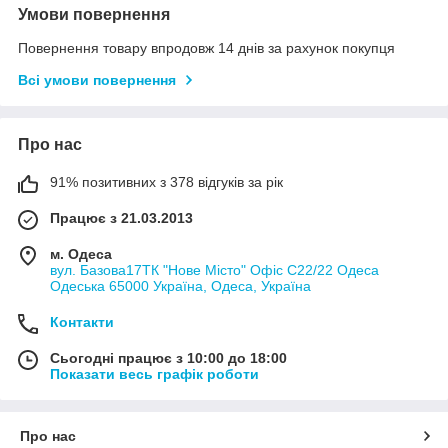
Умови повернення
Повернення товару впродовж 14 днів за рахунок покупця
Всі умови повернення
Про нас
91% позитивних з 378 відгуків за рік
Працює з 21.03.2013
м. Одеса
вул. Базова17ТК "Нове Місто" Офіс С22/22 Одеса
Одеська 65000 Україна, Одеса, Україна
Контакти
Сьогодні працює з 10:00 до 18:00
Показати весь графік роботи
Про нас