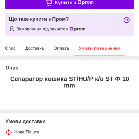
Купити з
Що таке купити з Пром?
Замовлення під захистом
Опис
Доставка
Оплата
Умови повернення
Опис
Сепаратор кошика ST/HU/P к/в ST Ф 10
mm
Умови доставки
Нова Пошта