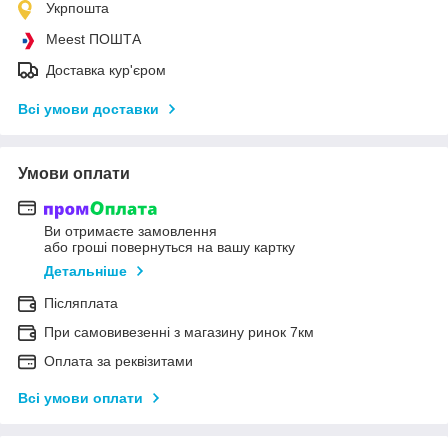
Укрпошта
Meest ПОШТА
Доставка кур'єром
Всі умови доставки
Умови оплати
Ви отримаєте замовлення
або гроші повернуться на вашу картку
Детальніше
Післяплата
При самовивезенні з магазину ринок 7км
Оплата за реквізитами
Всі умови оплати