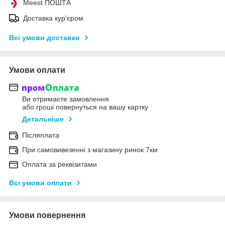
Meest ПОШТА
Доставка кур'єром
Всі умови доставки
Умови оплати
Ви отримаєте замовлення
або гроші повернуться на вашу картку
Детальніше
Післяплата
При самовивезенні з магазину ринок 7км
Оплата за реквізитами
Всі умови оплати
Умови повернення