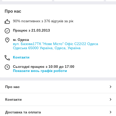
Про нас
90% позитивних з 376 відгуків за рік
Працює з 21.03.2013
м. Одеса
вул. Базова17ТК "Нове Місто" Офіс С22/22 Одеса
Одеська 65000 Україна, Одеса, Україна
Контакти
Сьогодні працює з 10:00 до 17:00
Показати весь графік роботи
Про нас
Контакти
Доставка та оплата