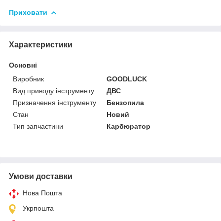
Приховати
Характеристики
Основні
Виробник
GOODLUCK
Вид приводу інструменту
ДВС
Призначення інструменту
Бензопила
Стан
Новий
Тип запчастини
Карбюратор
Умови доставки
Нова Пошта
Укрпошта