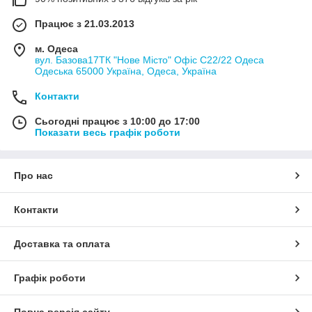
Працює з 21.03.2013
м. Одеса
вул. Базова17ТК "Нове Місто" Офіс С22/22 Одеса
Одеська 65000 Україна, Одеса, Україна
Контакти
Сьогодні працює з 10:00 до 17:00
Показати весь графік роботи
Про нас
Контакти
Доставка та оплата
Графік роботи