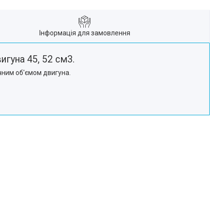
Інформація для замовлення
игуна 45, 52 см3.
чним об'ємом двигуна.