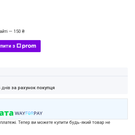
айті — 150 ₴
пити з
4 днів
за рахунок покупця
 платежі. Тепер ви можете купити будь-який товар не