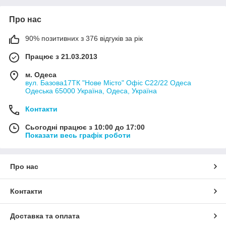
Про нас
90% позитивних з 376 відгуків за рік
Працює з 21.03.2013
м. Одеса
вул. Базова17ТК "Нове Місто" Офіс С22/22 Одеса
Одеська 65000 Україна, Одеса, Україна
Контакти
Сьогодні працює з 10:00 до 17:00
Показати весь графік роботи
Про нас
Контакти
Доставка та оплата