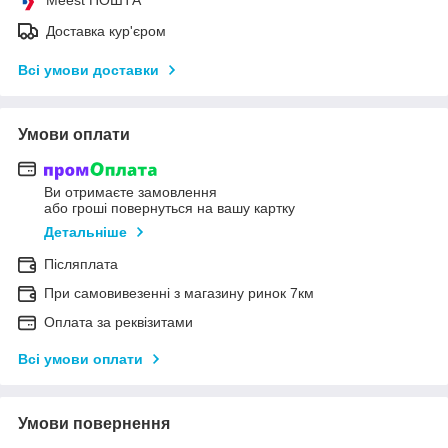
Доставка кур'єром
Всі умови доставки
Умови оплати
Ви отримаєте замовлення
або гроші повернуться на вашу картку
Детальніше
Післяплата
При самовивезенні з магазину ринок 7км
Оплата за реквізитами
Всі умови оплати
Умови повернення