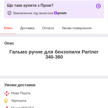
Що таке купити з Пром?
Замовлення під захистом
Опис
Доставка
Оплата
Умови повернення
Опис
Гальмо ручне для бензопили Partner
340-360
Умови доставки
Нова Пошта
Укрпошта
Meest ПОШТА