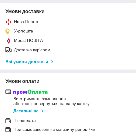
Умови доставки
Нова Пошта
Укрпошта
Meest ПОШТА
Доставка кур'єром
Всі умови доставки
Умови оплати
Ви отримаєте замовлення
або гроші повернуться на вашу картку
Детальніше
Післяплата
При самовивезенні з магазину ринок 7км