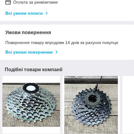
Оплата за реквізитами
Всі умови оплати
Умови повернення
Повернення товару впродовж 14 днів за рахунок покупця
Всі умови повернення
Подібні товари компанії