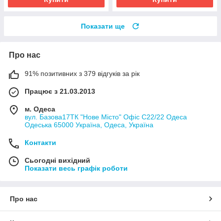
Показати ще
Про нас
91% позитивних з 379 відгуків за рік
Працює з 21.03.2013
м. Одеса
вул. Базова17ТК "Нове Місто" Офіс С22/22 Одеса
Одеська 65000 Україна, Одеса, Україна
Контакти
Сьогодні вихідний
Показати весь графік роботи
Про нас