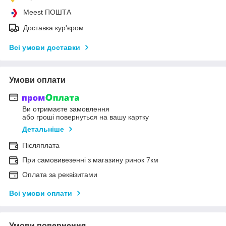
Meest ПОШТА
Доставка кур'єром
Всі умови доставки
Умови оплати
Ви отримаєте замовлення
або гроші повернуться на вашу картку
Детальніше
Післяплата
При самовивезенні з магазину ринок 7км
Оплата за реквізитами
Всі умови оплати
Умови повернення