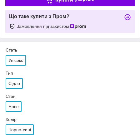
Що таке купити з Пром?
Замовлення під захистом
Стать
Унісекс
Тип
Сідло
Стан
Нове
Колір
Чорно-сині