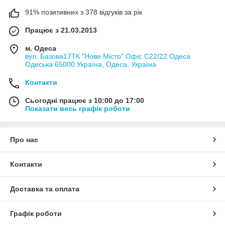
91% позитивних з 378 відгуків за рік
Працює з 21.03.2013
м. Одеса
вул. Базова17ТК "Нове Місто" Офіс С22/22 Одеса
Одеська 65000 Україна, Одеса, Україна
Контакти
Сьогодні працює з 10:00 до 17:00
Показати весь графік роботи
Про нас
Контакти
Доставка та оплата
Графік роботи