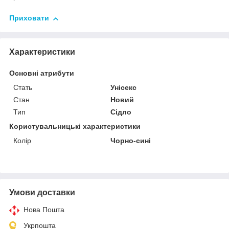
Приховати
Характеристики
Основні атрибути
Стать
Унісекс
Стан
Новий
Тип
Сідло
Користувальницькі характеристики
Колір
Чорно-сині
Умови доставки
Нова Пошта
Укрпошта